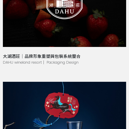
大湖酒莊｜品牌形象重塑與包裝系統整合
DAHU wineland resort｜ Packaging Design