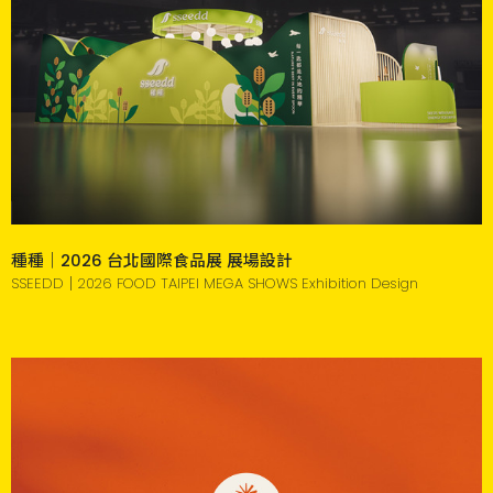
種種｜2026 台北國際食品展 展場設計
SSEEDD｜2026 FOOD TAIPEI MEGA SHOWS Exhibition Design