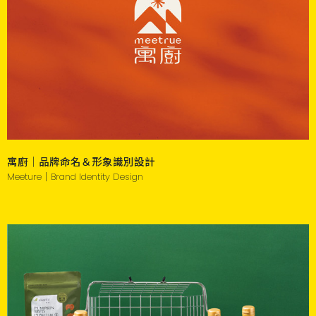
寓廚｜品牌命名＆形象識別設計
Meeture｜Brand Identity Design