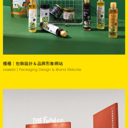
種種｜包裝設計＆品牌形象網站
sseedd｜Packaging Design & Brand Website