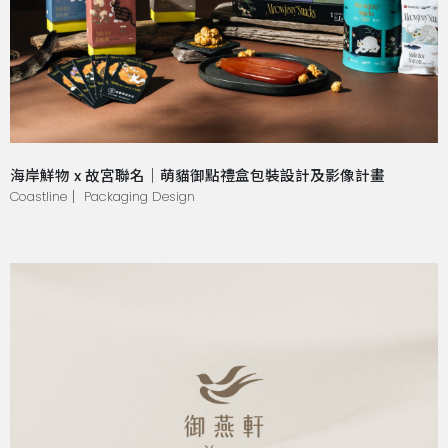
海岸鮮物 x 故宮聯名｜萌貓御點禮盒包裝設計及影像計畫
Coastline｜ Packaging Design