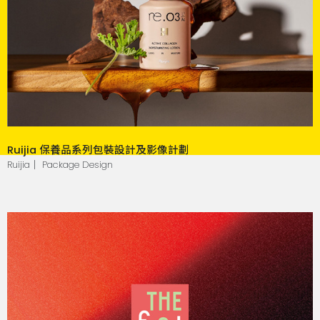
Ruijia 保養品系列包裝設計及影像計劃
Ruijia｜ Package Design