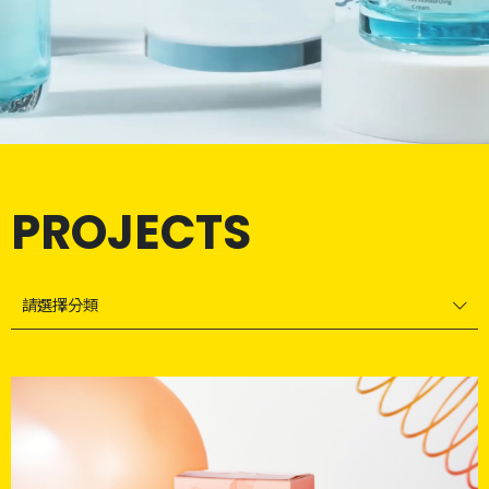
PROJECTS
請選擇分類