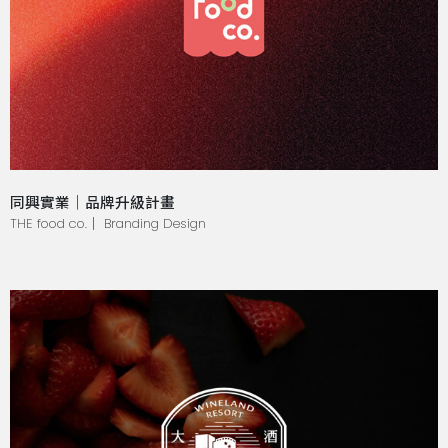
同興實業｜品牌升級計畫
THE food co.｜ Branding Design