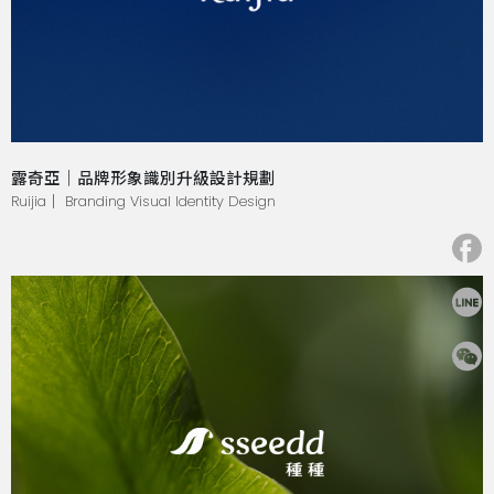
露奇亞｜品牌形象識別升級設計規劃
Ruijia｜ Branding Visual Identity Design