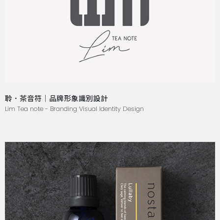
聆．茶音符｜品牌形象識別設計
Lim Tea note - Branding Visual Identity Design