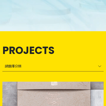
PROJECTS
請選擇分類