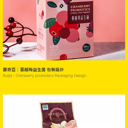
露奇亞｜蔓越梅益生菌 包裝設計
Ruijia - Cranberry probiotics Packaging Design