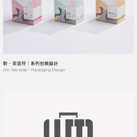
聆．茶音符｜系列包裝設計
Lim Tea note - Packaging Design