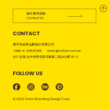
設計需求諮詢
Contact Us
CONTACT
美可特品牌企劃設計有限公司
+886-4-24526365
victor@victad.com.tw
407 台灣 台中市西屯區河南路二段262號 11F-2
FOLLOW US
© 2022 Victor Branding Design Corp.