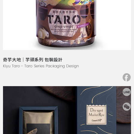
奇芋大地｜芋頭系列 包裝設計
Kiyu Taro - Taro Series Packaging Design