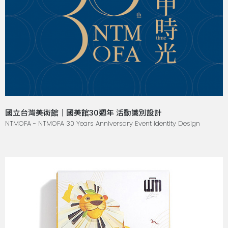
國立台灣美術館｜國美館30週年 活動識別設計
NTMOFA - NTMOFA 30 Years Anniversary Event Identity Design