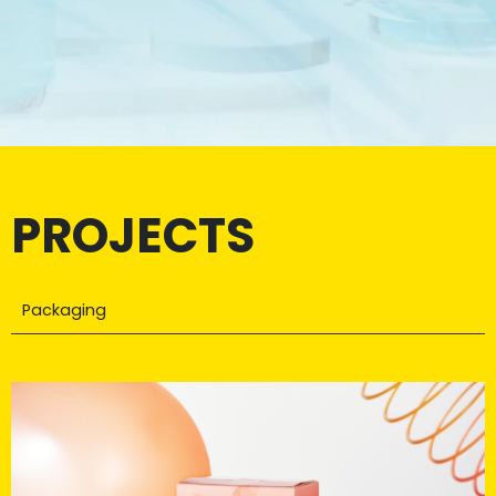
PROJECTS
Packaging