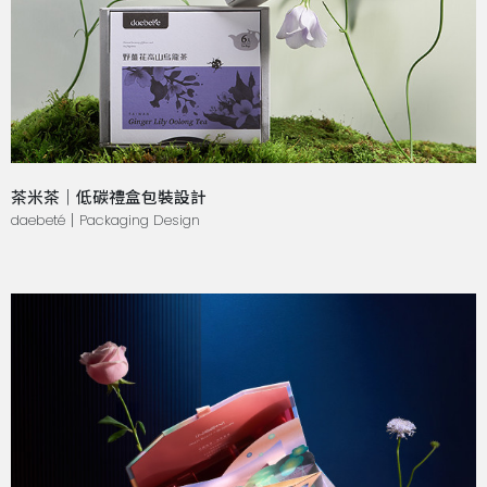
茶米茶｜低碳禮盒包裝設計
daebeté｜Packaging Design