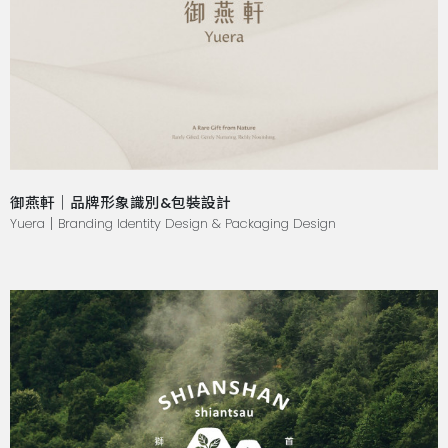
御燕軒｜品牌形象識別&包裝設計
Yuera｜Branding Identity Design & Packaging Design