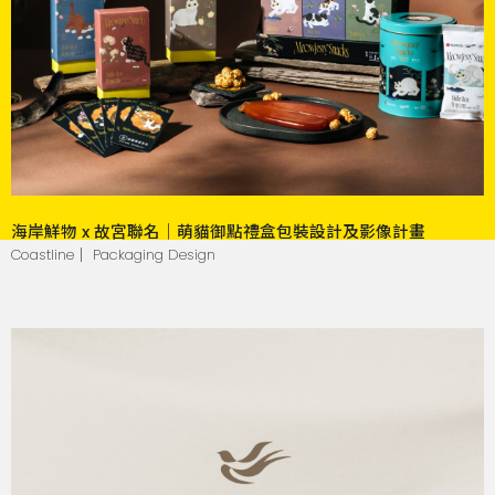
海岸鮮物 x 故宮聯名｜萌貓御點禮盒包裝設計及影像計畫
Coastline｜ Packaging Design