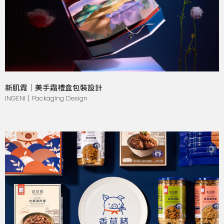
新肌霓｜美手霜禮盒包裝設計
INGENI｜Packaging Design