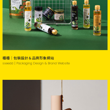
種種｜包裝設計＆品牌形象網站
sseedd｜Packaging Design & Brand Website