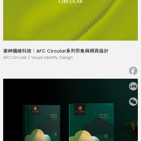
豪紳纖維科技｜AFC Circular系列形象與網頁設計
AFC Circular｜Visual Identity Design