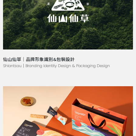
仙山仙草｜品牌形象識別&包裝設計
Shiantsau｜Branding Identity Design & Packaging Design