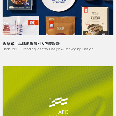
香草豬｜品牌形象識別&包裝設計
HerbPork｜ Branding Identity Design & Packaging Design