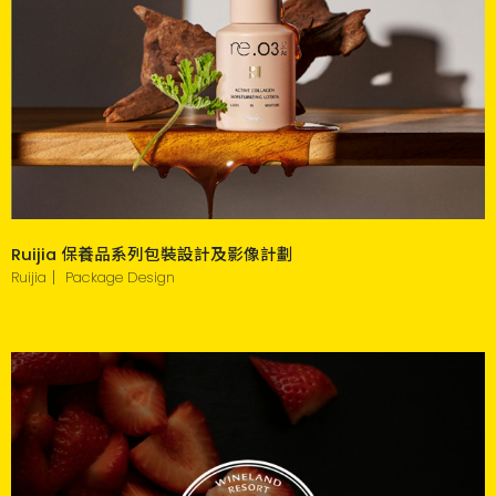
Ruijia 保養品系列包裝設計及影像計劃
Ruijia｜ Package Design