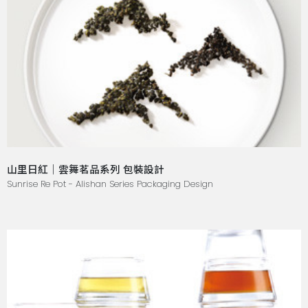
山里日紅｜雲舞茗品系列 包裝設計
Sunrise Re Pot - Alishan Series Packaging Design