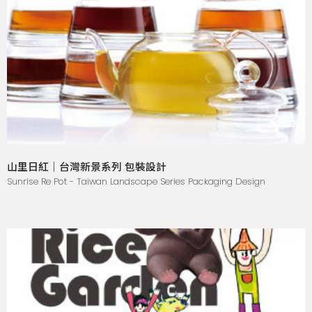
山里日紅｜台灣新景系列 包裝設計
Sunrise Re Pot - Taiwan Landscape Series Packaging Design