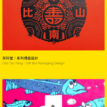
茶籽堂｜系列禮盒設計
Cha Tzu Tang - Gift Box Packaging Design