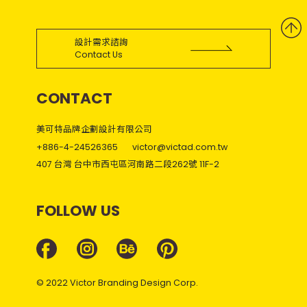
設計需求諮詢
Contact Us
CONTACT
美可特品牌企劃設計有限公司
+886-4-24526365
victor@victad.com.tw
407 台灣 台中市西屯區河南路二段262號 11F-2
FOLLOW US
© 2022 Victor Branding Design Corp.