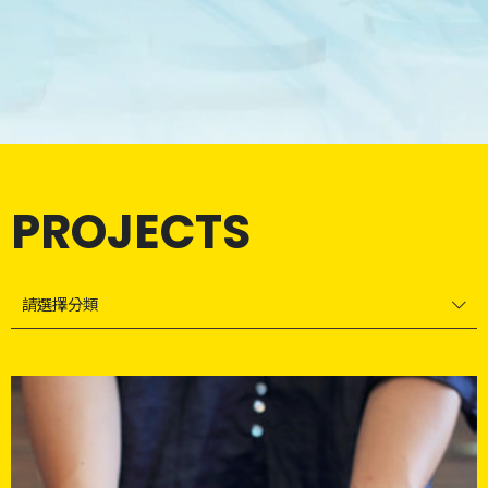
PROJECTS
請選擇分類