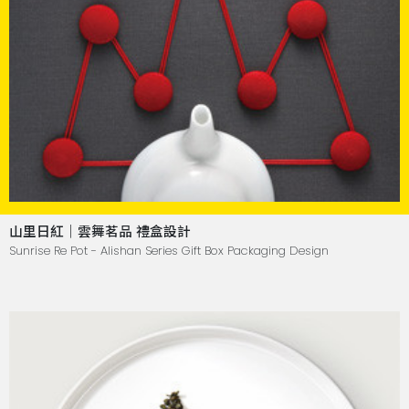
山里日紅｜雲舞茗品 禮盒設計
Sunrise Re Pot - Alishan Series Gift Box Packaging Design