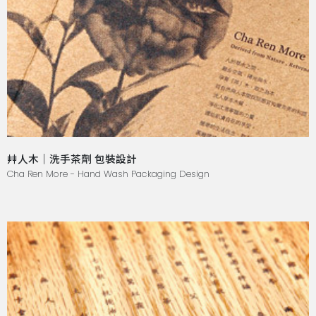
艸人木｜洗手茶劑 包裝設計
Cha Ren More - Hand Wash Packaging Design