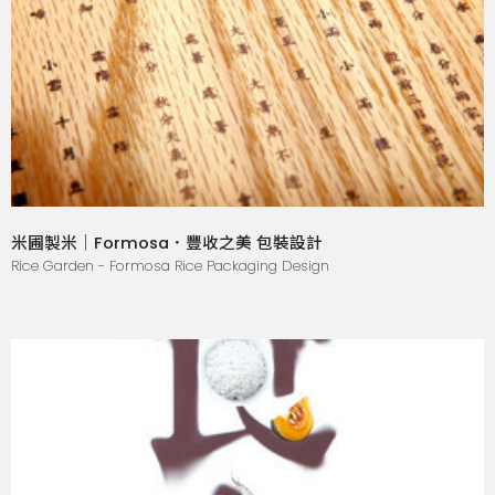
米圃製米｜Formosa．豐收之美 包裝設計
Rice Garden - Formosa Rice Packaging Design