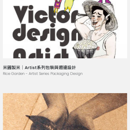
米圃製米｜Artist系列包裝與週邊設計
Rice Garden - Artist Series Packaging Design