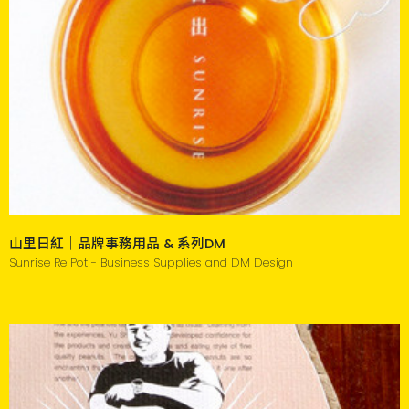
山里日紅｜品牌事務用品 & 系列DM
Sunrise Re Pot - Business Supplies and DM Design