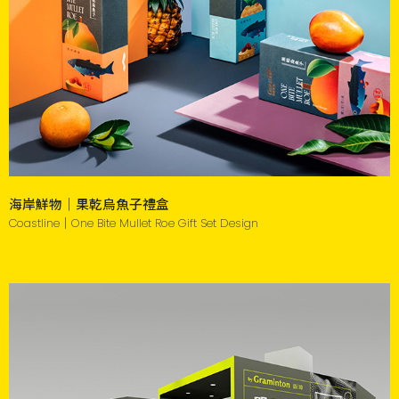
海岸鮮物｜果乾烏魚子禮盒
Coastline｜One Bite Mullet Roe Gift Set Design