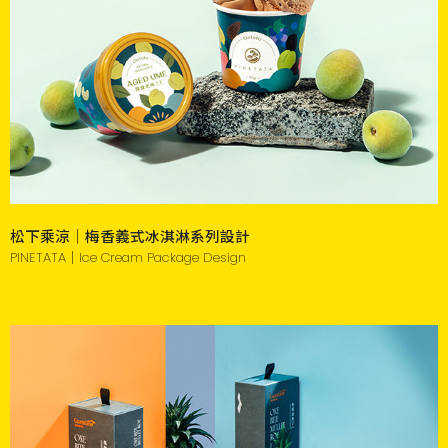
松下乘涼｜梅香義式冰淇淋系列設計
PINETATA｜Ice Cream Package Design