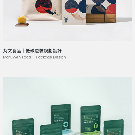
丸文食品｜低碳包裝規劃設計
MaruWen Food ｜Package Design