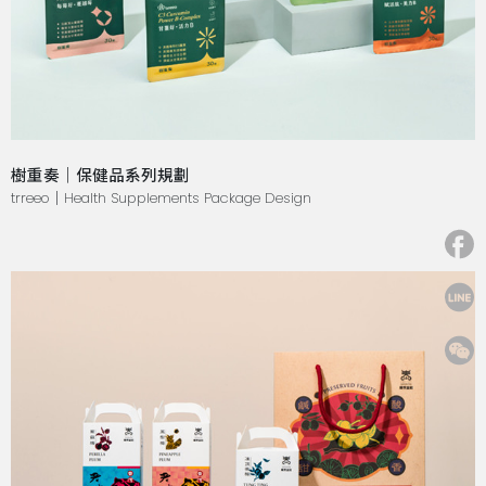
樹重奏｜保健品系列規劃
trreeo｜Health Supplements Package Design