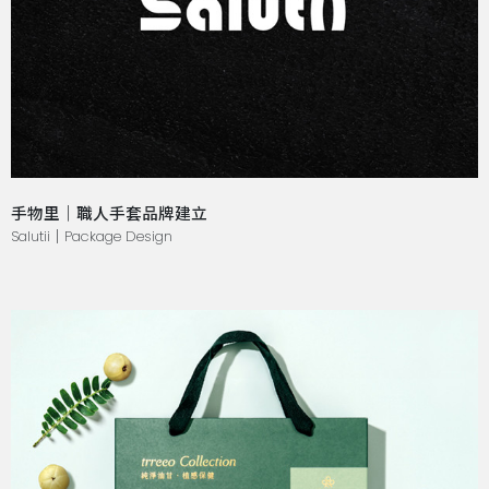
手物里｜職人手套品牌建立
Salutii｜Package Design