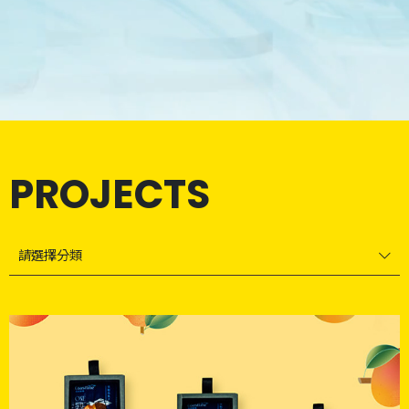
PROJECTS
請選擇分類