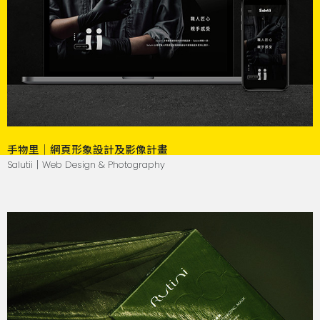
手物里｜網頁形象設計及影像計畫
Salutii｜Web Design & Photography