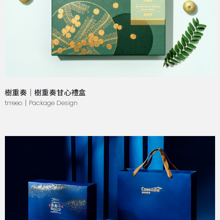
樹重奏｜樹重奏甘心禮盒
trreeo｜Package Design