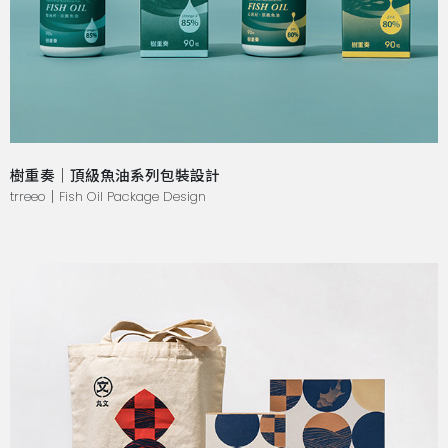
樹重奏｜頂級魚油系列包裝設計
trreeo｜Fish Oil Package Design