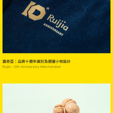
露奇亞｜品牌十週年識別及週邊小物設計
Ruijia - 10th Anniversary Merchandise