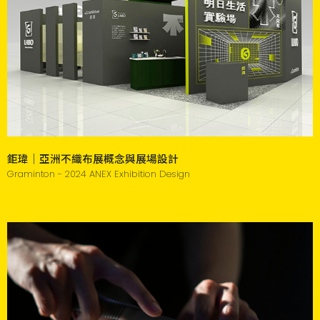
鉅瑋｜亞洲不織布展概念與展場設計
Graminton - 2024 ANEX Exhibition Design