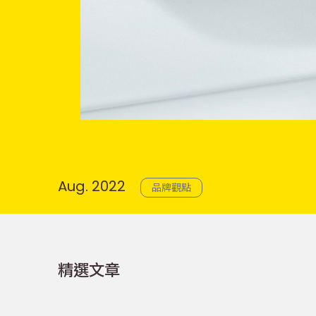
Aug. 2022
品牌觀點
精選文章