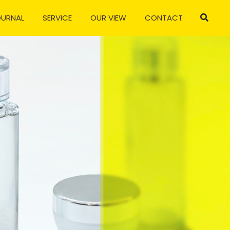
OURNAL
SERVICE
OUR VIEW
CONTACT