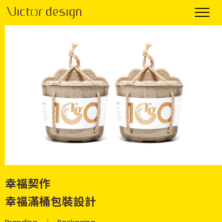
幸福契作
幸福滿桶包裝設計