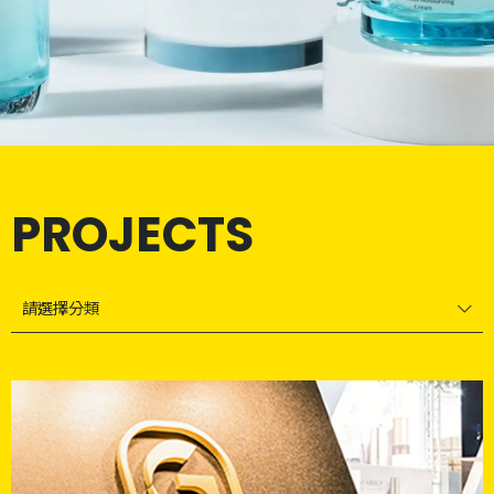
PROJECTS
請選擇分類