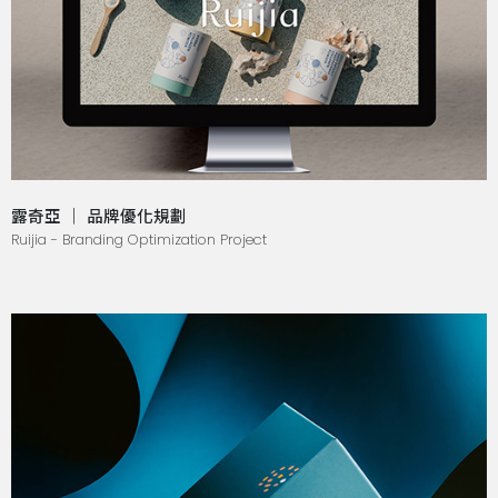
露奇亞 ｜ 品牌優化規劃
Ruijia - Branding Optimization Project