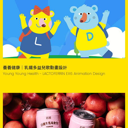
養養健康｜乳鐵多益兒歌動畫設計
Young Young Health - LACTOFERRIN EX6 Animation Design