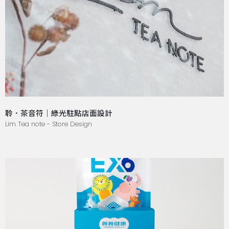
聆．茶音符｜綠光駐點店面設計
Lim Tea note - Store Design