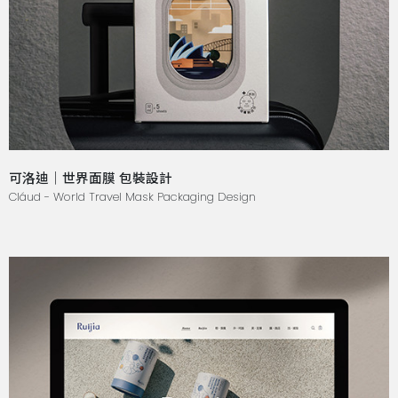
可洛迪｜世界面膜 包裝設計
Cláud - World Travel Mask Packaging Design