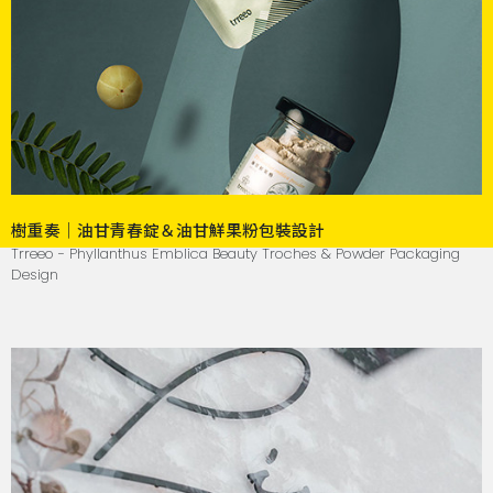
樹重奏｜油甘青春錠＆油甘鮮果粉包裝設計
Trreeo - Phyllanthus Emblica Beauty Troches & Powder Packaging
Design