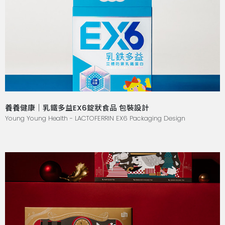
養養健康｜乳鐵多益EX6錠狀食品 包裝設計
Young Young Health - LACTOFERRIN EX6 Packaging Design