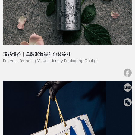
清花慢谷｜品牌形象識別包裝設計
RosVal - Branding Visual Identity Packaging Design