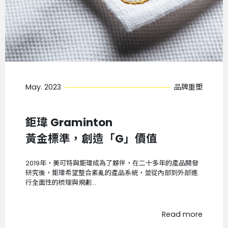
May. 2023
品牌重塑
鉅瑋 Graminton
黃金標準，創造「G」價值
2019年，美可特與鉅瑋成為了夥伴，在二十多年的產品開發
研究後，鉅瑋希望整合紊亂的產品系統，並從內部到外部進
行全面性的梳理與規劃...
Read more