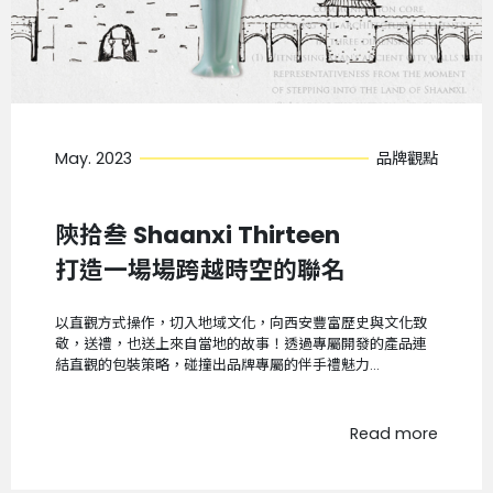
May. 2023
品牌觀點
陝拾叁 Shaanxi Thirteen
打造一場場跨越時空的聯名
以直觀方式操作，切入地域文化，向西安豐富歷史與文化致
敬，送禮，也送上來自當地的故事！透過專屬開發的產品連
結直觀的包裝策略，碰撞出品牌專屬的伴手禮魅力...
Read more