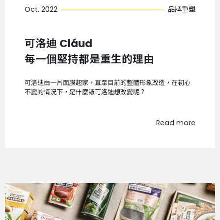
Oct. 2022
品牌重塑
可洛迪 Cláud
每一個堅持都是重生的理由
可洛迪由一片面膜起家，直至目前的整體形象改造，在初心
不變的情況下，是什麼讓可洛迪想改變呢？
Read more