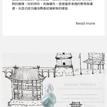
對的選擇，好的保存，有機優先。透過循序漸進的教育與溝
通，米森也成功讓消費者認識嶄新的樣貌...
Read more