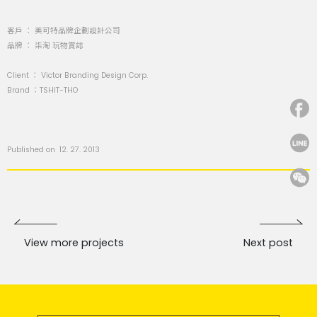
客戶 ： 美可特品牌企劃設計公司
品牌 ： 柒淘 玩物賞誌
Client ： Victor Branding Design Corp.
Brand ：TSHIT-THO
Published on 12. 27. 2013
View more projects
Next post