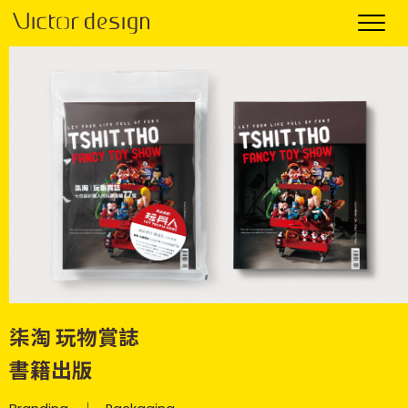
柒淘 玩物賞誌
書籍出版