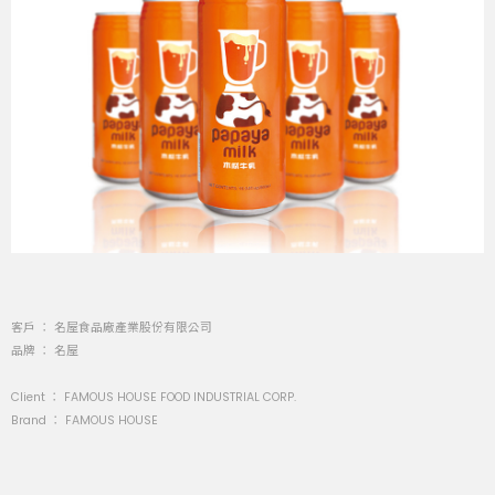
客戶 ： 名屋食品廠產業股份有限公司
品牌 ： 名屋
Client ： FAMOUS HOUSE FOOD INDUSTRIAL CORP.
Brand ： FAMOUS HOUSE