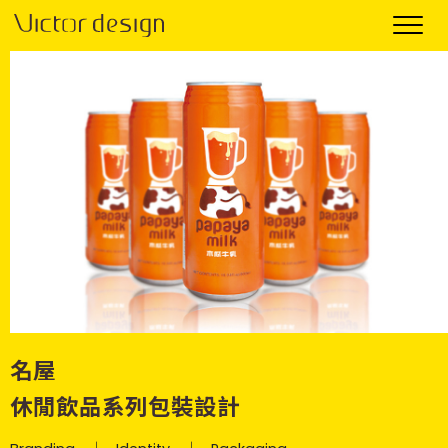
名屋
休閒飲品系列包裝設計