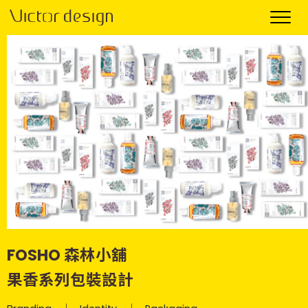
FOSHO 森林小舖
果香系列包裝設計