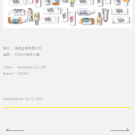
客戶 ： 湘澤企業有限公司
品牌 ： FOSHO 森林小舖
Client ： ShiangZe CO., LTD.
Brand ： FOSHO
Published on 03. 12. 2012