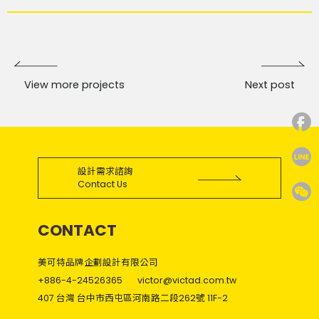
View more projects
Next post
設計需求諮詢
Contact Us
CONTACT
美可特品牌企劃設計有限公司
+886-4-24526365
victor@victad.com.tw
407 台灣 台中市西屯區河南路二段262號 11F-2