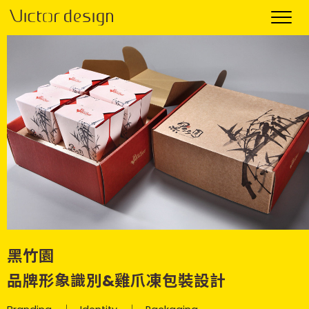
黑竹園
品牌形象識別&雞爪凍包裝設計