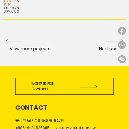
View more projects
Next post
設計需求諮詢
Contact Us
CONTACT
美可特品牌企劃設計有限公司
+886-4-24526365
victor@victad.com.tw