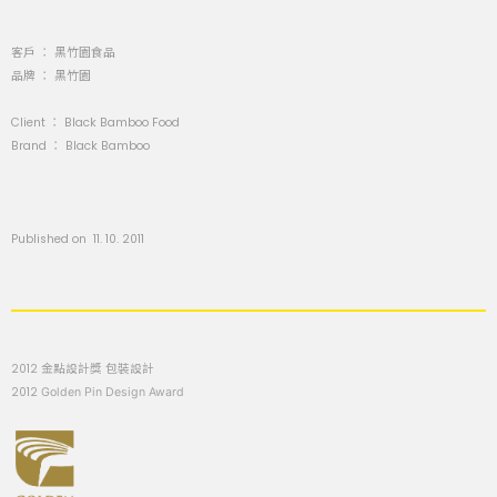
客戶 ： 黑竹園食品
品牌 ： 黑竹園
Client ：
Black Bamboo Food
Brand ：
Black Bamboo
Published on 11. 10. 2011
2012 金點設計獎 包裝設計
2012
Golden Pin Design Award