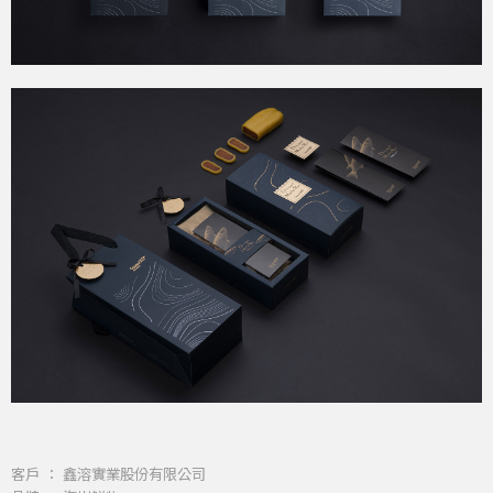
客戶 ： 鑫溶實業股份有限公司