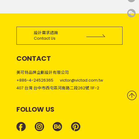
設計需求諮詢
Contact Us
CONTACT
美可特品牌企劃設計有限公司
+886-4-24526365
victor@victad.com.tw
407 台灣 台中市西屯區河南路二段262號 11F-2
FOLLOW US