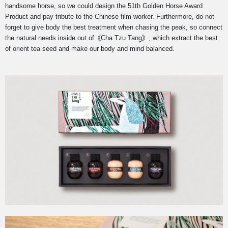
handsome horse, so we could design the 51th Golden Horse Award
Product and pay tribute to the Chinese film worker. Furthermore, do not
forget to give body the best treatment when chasing the peak, so connect
the natural needs inside out of《Cha Tzu Tang》, which extract the best
of orient tea seed and make our body and mind balanced.