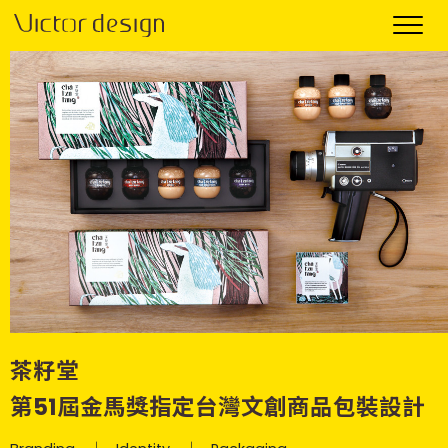
茶籽堂
第51屆金馬獎指定台灣文創商品包裝設計