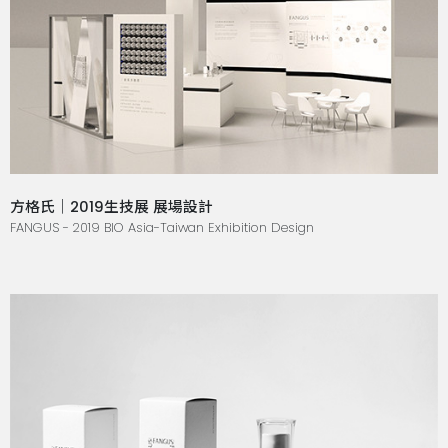
方格氏｜2019生技展 展場設計
FANGUS - 2019 BIO Asia-Taiwan Exhibition Design