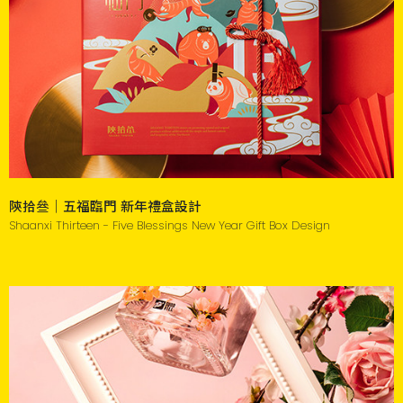
陝拾叄｜五福臨門 新年禮盒設計
Shaanxi Thirteen - Five Blessings New Year Gift Box Design