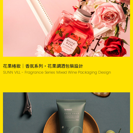
花果椿妝｜香氛系列・花果調酒包裝設計
SUNN VILL - Fragrance Series Mixed Wine Packaging Design