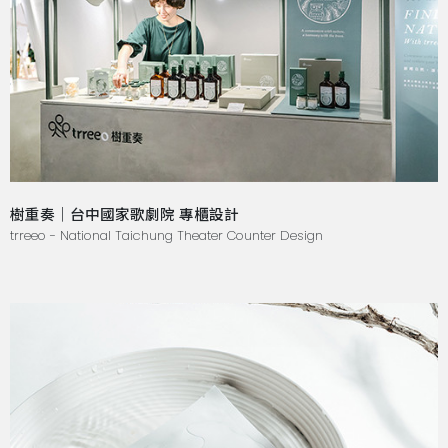
樹重奏｜台中國家歌劇院 專櫃設計
trreeo - National Taichung Theater Counter Design