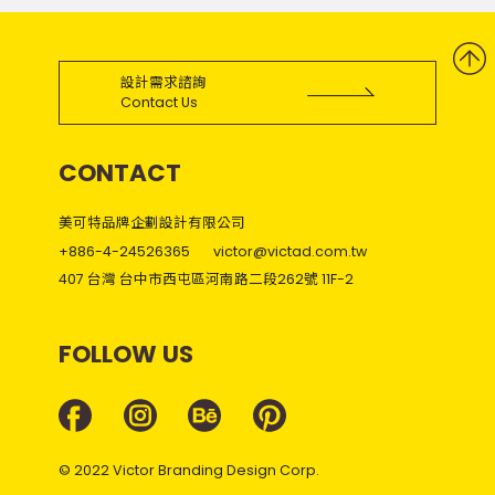
設計需求諮詢
Contact Us
CONTACT
美可特品牌企劃設計有限公司
+886-4-24526365
victor@victad.com.tw
407 台灣 台中市西屯區河南路二段262號 11F-2
FOLLOW US
© 2022 Victor Branding Design Corp.