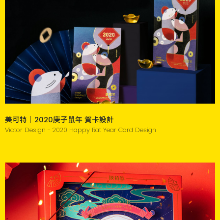
美可特｜2020庚子鼠年 賀卡設計
Victor Design - 2020 Happy Rat Year Card Design