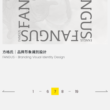
方格氏｜品牌形象識別設計
FANGUS - Branding Visual Identity Design
1
6
7
8
19