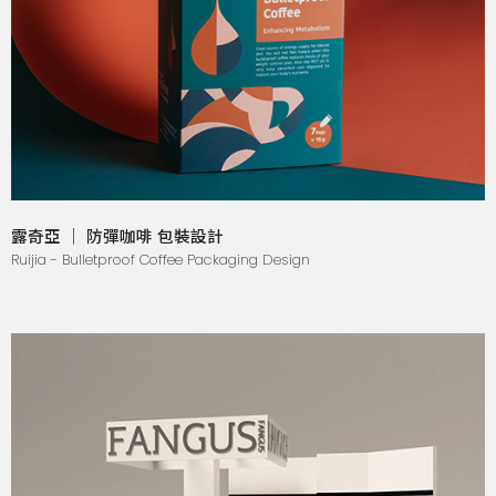
露奇亞 ｜ 防彈咖啡 包裝設計
Ruijia - Bulletproof Coffee Packaging Design