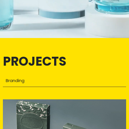
PROJECTS
Branding