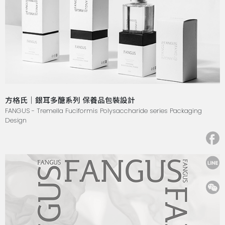
方格氏｜銀耳多醣系列 保養品包裝設計
FANGUS - Tremella Fuciformis Polysaccharide series Packaging
Design