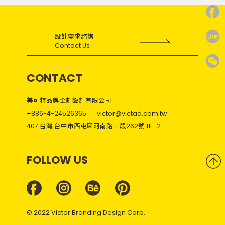
設計需求諮詢
Contact Us
CONTACT
美可特品牌企劃設計有限公司
+886-4-24526365
victor@victad.com.tw
407 台灣 台中市西屯區河南路二段262號 11F-2
FOLLOW US
© 2022 Victor Branding Design Corp.