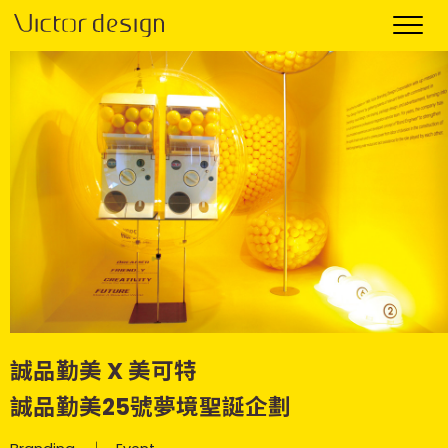
誠品勤美 X 美可特
誠品勤美25號夢境聖誕企劃