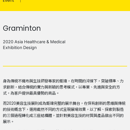
Event
Graminton
2020 Asia Healthcare & Medical
Exhibition Design
身為傳統不織布與生技研發專家的鉅瑋，在時間的淬煉下，突破標準、力
求創新，結合傳統的實力與新穎的思考模式，以專業、先進與安全的方
式，為客戶提供最具優勢的商品。
而2020美容生技展則成為鉅瑋完整的展示舞台，在保有創新的思維與傳統
的技術概念下，運用截然不同的方式呈現展場效果，以了解、探索到製造
的三個過程轉化成三座結構體，並針對美容生技的材質與產品做出不同的
展示。