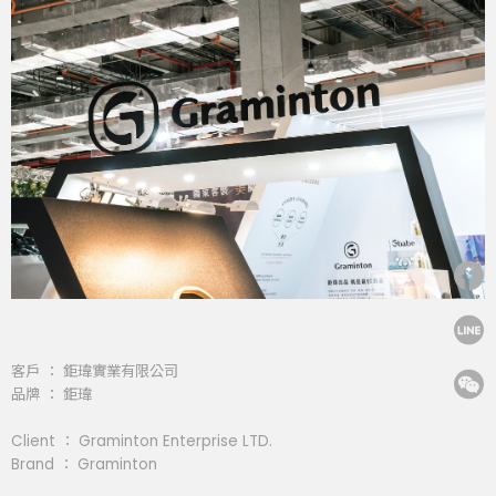
客戶 ： 鉅瑋實業有限公司
品牌 ： 鉅瑋
Client ： Graminton Enterprise LTD.
Brand ： Graminton