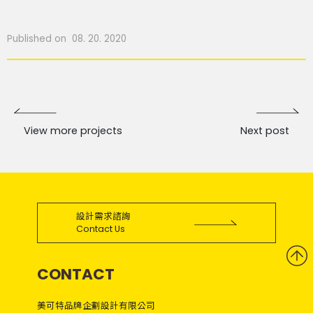
Published on 08. 20. 2020
View more projects
Next post
設計需求諮詢
Contact Us
CONTACT
美可特品牌企劃設計有限公司